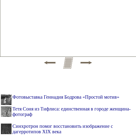
Фотовыставка Геннадия Бодрова «Простой мотив»
Тетя Соня из Тифлиса: единственная в городе женщина-
фотограф
Синхротрон помог восстановить изображение с
дагерротипов XIX века