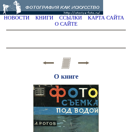
НОВОСТИ
КНИГИ
ССЫЛКИ
КАРТА САЙТА
О САЙТЕ
О книге