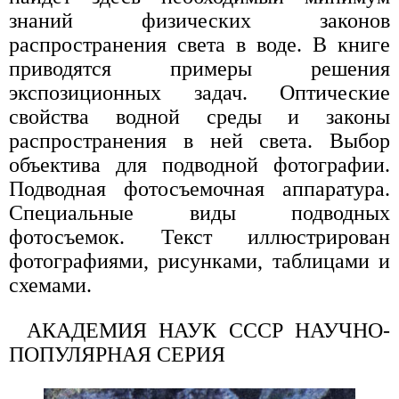
знаний физических законов
распространения света в воде. В книге
приводятся примеры решения
экспозиционных задач. Оптические
свойства водной среды и законы
распространения в ней света. Выбор
объектива для подводной фотографии.
Подводная фотосъемочная аппаратура.
Специальные виды подводных
фотосъемок. Текст иллюстрирован
фотографиями, рисунками, таблицами и
схемами.
АКАДЕМИЯ НАУК СССР НАУЧНО-
ПОПУЛЯРНАЯ СЕРИЯ