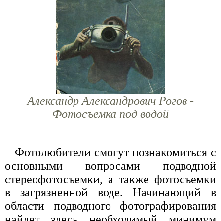
Александр Александрович Рогов -
Фотосъемка под водой
Фотолюбители смогут познакомиться с
основными вопросами подводной
стереофотосъемки, а также фотосъемки
в загрязненной воде. Начинающий в
области подводного фотографирования
найдет здесь необходимый минимум