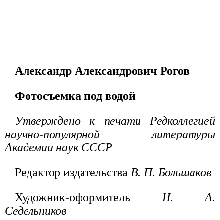
Александр Александрович Рогов
Фотосъемка под водой
Утверждено к печати Редколлегией
научно-популярной литературы
Академии наук СССР
Редактор издательства
В. П. Большаков
Художник-оформитель
Н. А.
Седельников