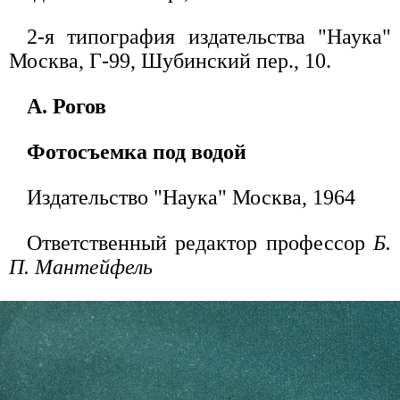
2-я типография издательства "Наука"
Москва, Г-99, Шубинский пер., 10.
А. Рогов
Фотосъемка под водой
Издательство "Наука" Москва, 1964
Ответственный редактор профессор
Б.
П. Мантейфель