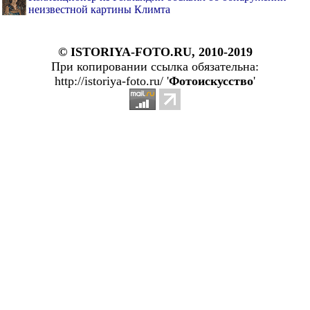
неизвестной картины Климта
© ISTORIYA-FOTO.RU, 2010-2019
При копировании ссылка обязательна:
http://istoriya-foto.ru/ '
Фотоискусство
'