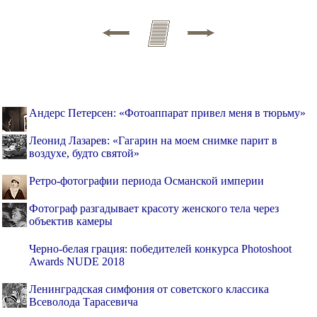
Андерс Петерсен: «Фотоаппарат привел меня в тюрьму»
Леонид Лазарев: «Гагарин на моем снимке парит в
воздухе, будто святой»
Ретро-фотографии периода Османской империи
Фотограф разгадывает красоту женского тела через
объектив камеры
Черно-белая грация: победителей конкурса Photoshoot
Awards NUDE 2018
Ленинградская симфония от советского классика
Всеволода Тарасевича