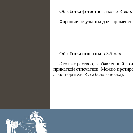
Обработка фотоотпечатков
2-3 мин.
Хорошие результаты дает применен
Обработка отпечатков
2-3 мин.
Этот же раствор, разбавленный в о
прикаткой отпечатков. Можно протира
г
растворителя
3-5 г
белого воска).