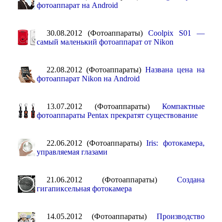
фотоаппарат на Android
30.08.2012 (Фотоаппараты)
Coolpix S01 —
самый маленький фотоаппарат от Nikon
22.08.2012 (Фотоаппараты)
Названа цена на
фотоаппарат Nikon на Android
13.07.2012 (Фотоаппараты)
Компактные
фотоаппараты Pentax прекратят существование
22.06.2012 (Фотоаппараты)
Iris: фотокамера,
управляемая глазами
21.06.2012 (Фотоаппараты)
Создана
гигапиксельная фотокамера
14.05.2012 (Фотоаппараты)
Производство