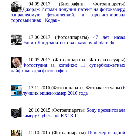
04.09.2017 (Биографии, Фотоаппараты)
Джордж Истман получил патент на фотокамеру,
заправляемую фотопленкой, и зарегистрировал
торговый знак «Кодак»
17.06.2017 (Фотоаппараты)
47 лет назад
Эдвин Лэнд запатентовал камеру «Polaroid»
10.05.2017 (Фотоаппараты, Фотоаксессуары)
Фотостудия за копейки: 11 супербюджетных
лайфхаков для фотографов
13.11.2016 (Фотоаппараты, Фотоаксессуары)
6
лучших экшен-камер 2016 года
20.10.2015 (Фотоаппараты)
Sony презентовала
камеру Cyber-shot RX1R II
11.10.2015 (Фотоаппараты)
16 камер в одной