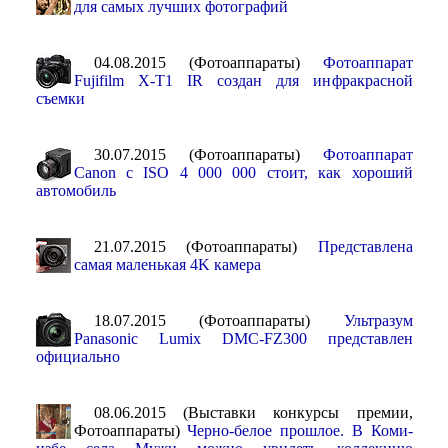
для самых лучших фотографий
04.08.2015 (Фотоаппараты)
Фотоаппарат
Fujifilm X-T1 IR создан для инфракрасной
съемки
30.07.2015 (Фотоаппараты)
Фотоаппарат
Canon с ISO 4 000 000 стоит, как хороший
автомобиль
21.07.2015 (Фотоаппараты)
Представлена
самая маленькая 4K камера
18.07.2015 (Фотоаппараты)
Ультразум
Panasonic Lumix DMC-FZ300 представлен
официально
08.06.2015 (Выставки конкурсы премии,
Фотоаппараты)
Черно-белое прошлое. В Коми-