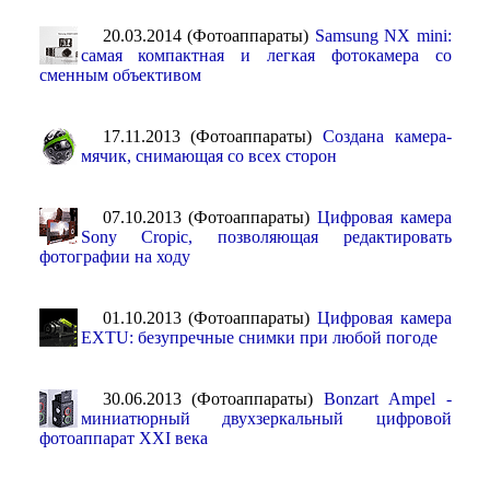
20.03.2014 (Фотоаппараты)
Samsung NX mini:
самая компактная и легкая фотокамера со
сменным объективом
17.11.2013 (Фотоаппараты)
Создана камера-
мячик, снимающая со всех сторон
07.10.2013 (Фотоаппараты)
Цифровая камера
Sony Cropic, позволяющая редактировать
фотографии на ходу
01.10.2013 (Фотоаппараты)
Цифровая камера
EXTU: безупречные снимки при любой погоде
30.06.2013 (Фотоаппараты)
Bonzart Ampel -
миниатюрный двухзеркальный цифровой
фотоаппарат XXI века