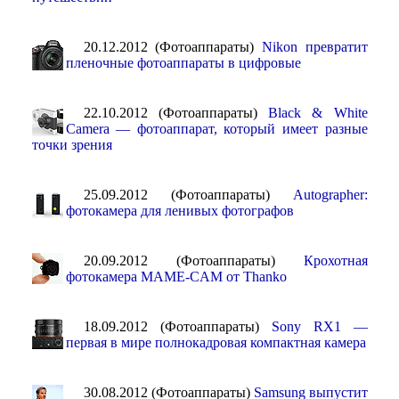
20.12.2012 (Фотоаппараты)
Nikon превратит
пленочные фотоаппараты в цифровые
22.10.2012 (Фотоаппараты)
Black & White
Camera — фотоаппарат, который имеет разные
точки зрения
25.09.2012 (Фотоаппараты)
Autographer:
фотокамера для ленивых фотографов
20.09.2012 (Фотоаппараты)
Крохотная
фотокамера MAME-CAM от Thanko
18.09.2012 (Фотоаппараты)
Sony RX1 —
первая в мире полнокадровая компактная камера
30.08.2012 (Фотоаппараты)
Samsung выпустит