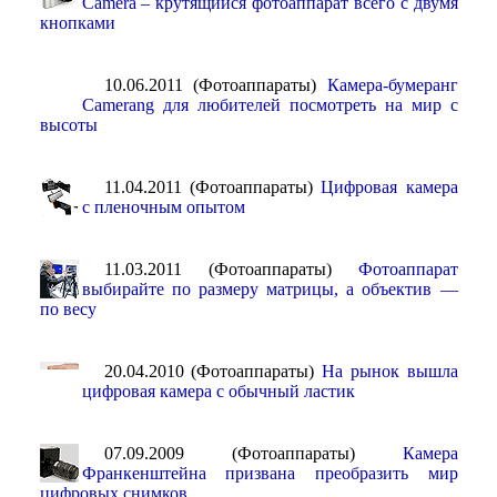
Camera – крутящийся фотоаппарат всего с двумя
кнопками
10.06.2011 (Фотоаппараты)
Камера-бумеранг
Camerang для любителей посмотреть на мир с
высоты
11.04.2011 (Фотоаппараты)
Цифровая камера
с пленочным опытом
11.03.2011 (Фотоаппараты)
Фотоаппарат
выбирайте по размеру матрицы, а объектив —
по весу
20.04.2010 (Фотоаппараты)
На рынок вышла
цифровая камера с обычный ластик
07.09.2009 (Фотоаппараты)
Камера
Франкенштейна призвана преобразить мир
цифровых снимков