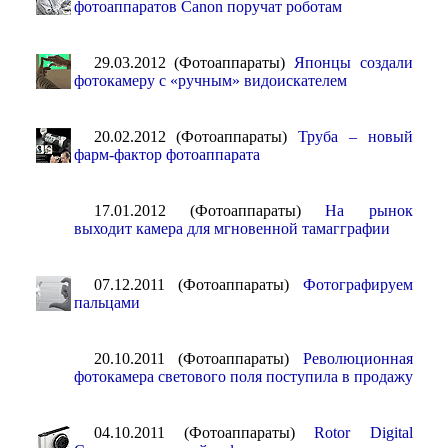
фотоаппаратов Canon поручат роботам
29.03.2012 (Фотоаппараты)
Японцы создали
фотокамеру с «ручным» видоискателем
20.02.2012 (Фотоаппараты)
Труба – новый
фарм-фактор фотоаппарата
17.01.2012 (Фотоаппараты)
На рынок
выходит камера для мгновенной тамагграфии
07.12.2011 (Фотоаппараты)
Фотографируем
пальцами
20.10.2011 (Фотоаппараты)
Революционная
фотокамера светового поля поступила в продажу
04.10.2011 (Фотоаппараты)
Rotor Digital