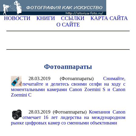
НОВОСТИ
КНИГИ
ССЫЛКИ
КАРТА САЙТА
О САЙТЕ
Фотоаппараты
28.03.2019 (Фотоаппараты)
Снимайте,
печатайте и делитесь своими селфи на ходу с
моментальными камерами Canon Zoemini S и Canon
Zoemini C
28.03.2019 (Фотоаппараты)
Компания Canon
отмечает 16 лет лидерства на международном
рынке цифровых камер со сменными объективами