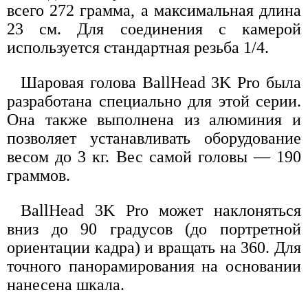
всего 272 грамма, а максимальная длина
23 см. Для соединения с камерой
используется стандартная резьба 1/4.
Шаровая голова BallHead 3K Pro была
разработана специально для этой серии.
Она также выполнена из алюминия и
позволяет устанавливать оборудование
весом до 3 кг. Вес самой головы — 190
граммов.
BallHead 3K Pro может наклоняться
вниз до 90 градусов (до портретной
ориентации кадра) и вращать на 360. Для
точного панорамирования на основании
нанесена шкала.