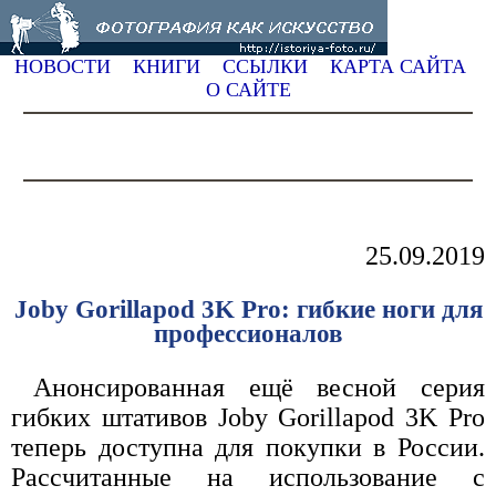
НОВОСТИ
КНИГИ
ССЫЛКИ
КАРТА САЙТА
О САЙТЕ
25.09.2019
Joby Gorillapod 3K Pro: гибкие ноги для
профессионалов
Анонсированная ещё весной серия
гибких штативов Joby Gorillapod 3K Pro
теперь доступна для покупки в России.
Рассчитанные на использование с