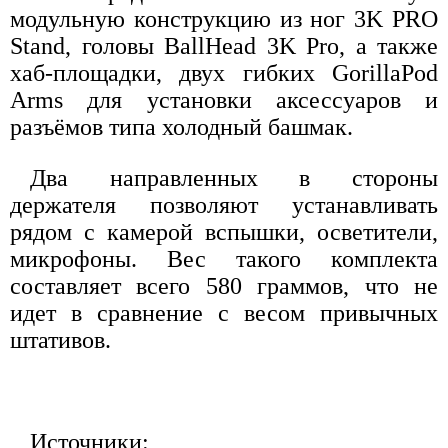
модульную конструкцию из ног 3K PRO
Stand, головы BallHead 3K Pro, а также
хаб-площадки, двух гибких GorillaPod
Arms для установки аксессуаров и
разъёмов типа холодный башмак.
Два направленных в стороны
держателя позволяют устанавливать
рядом с камерой вспышки, осветители,
микрофоны. Вес такого комплекта
составляет всего 580 граммов, что не
идет в сравнение с весом привычных
штативов.
Источники: