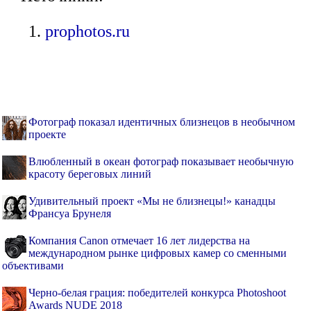
prophotos.ru
Фотограф показал идентичных близнецов в необычном
проекте
Влюбленный в океан фотограф показывает необычную
красоту береговых линий
Удивительный проект «Мы не близнецы!» канадцы
Франсуа Брунеля
Компания Canon отмечает 16 лет лидерства на
международном рынке цифровых камер со сменными
объективами
Черно-белая грация: победителей конкурса Photoshoot
Awards NUDE 2018