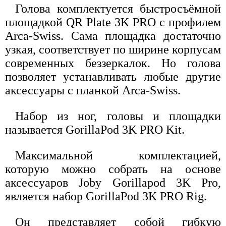
Голова комплектуется быстросъёмной
площадкой QR Plate 3K PRO с профилем
Arca-Swiss. Сама площадка достаточно
узкая, соответствует по ширине корпусам
современных беззеркалок. Но голова
позволяет устанавливать любые другие
аксессуары с планкой Arca-Swiss.
Набор из ног, головы и площадки
называется GorillaPod 3K PRO Kit.
Максимальной комплектацией,
которую можно собрать на основе
аксессуаров Joby Gorillapod 3K Pro,
является набор GorillaPod 3K PRO Rig.
Он представляет собой гибкую