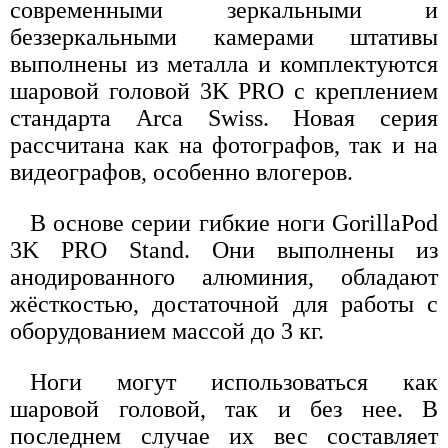
современными зеркальными и
беззеркальными камерами штативы
выполнены из металла и комплектуются
шаровой головой 3K PRO с креплением
стандарта Arca Swiss. Новая серия
рассчитана как на фотографов, так и на
видеографов, особенно влогеров.
В основе серии гибкие ноги GorillaPod
3K PRO Stand. Они выполнены из
анодированного алюминия, обладают
жёсткостью, достаточной для работы с
оборудованием массой до 3 кг.
Ноги могут использоваться как
шаровой головой, так и без нее. В
последнем случае их вес составляет