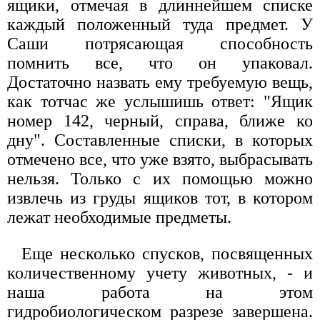
ящики, отмечая в длиннейшем списке
каждый положенный туда предмет. У
Саши потрясающая способность
помнить все, что он упаковал.
Достаточно назвать ему требуемую вещь,
как тотчас же услышишь ответ: "Ящик
номер 142, черный, справа, ближе ко
дну". Составленные списки, в которых
отмечено все, что уже взято, выбрасывать
нельзя. Только с их помощью можно
извлечь из груды ящиков тот, в котором
лежат необходимые предметы.
Еще несколько спусков, посвященных
количественному учету животных, - и
наша работа на этом
гидробиологическом разрезе завершена.