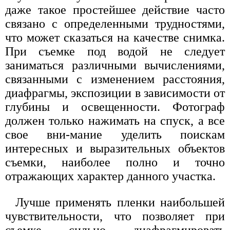
даже такое простейшее действие часто
связано с определенными трудностями,
что может сказаться на качестве снимка.
При съемке под водой не следует
заниматься различными вычислениями,
связанными с изменением расстояния,
диафрагмы, экспозиции в зависимости от
глубины и освещенности. Фотограф
должен только нажимать на спуск, а все
свое вни-мание уделить поискам
интересных и выразительных объектов
съемки, наиболее полно и точно
отражающих характер данного участка.
Лучше применять пленки наибольшей
чувствительности, что позволяет при