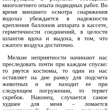
многолетнего опыта подводных работ. Во
время внешнего осмотра снаряжения
водолаз убеждается в надежности
крепления баллонов аппарата в кассете,
герметичности соединений, в целости
шлангов вдоха и выдоха, в том, что
сжатого воздуха достаточно.
Мелкие неприятности начинают нас
преследовать почти при каждом спуске:
то рвутся костюмы, то один из нас
оставляет на дне рамку для подсчета
животных и не находит ее при
следующем погружении, то теряет
скребок. Наконец, случается самое
худшее для меня - ломается