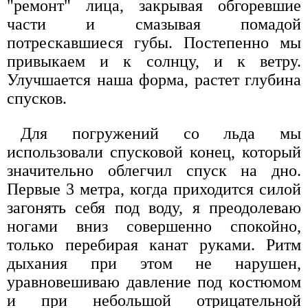
"ремонт" лица, закрывая обгоревшие
части и смазывая помадой
потрескавшиеся губы. Постепенно мы
привыкаем и к солнцу, и к ветру.
Улучшается наша форма, растет глубина
спусков.
Для погружений со льда мы
использовали спусковой конец, который
значительно облегчил спуск на дно.
Первые 3 метра, когда приходится силой
загонять себя под воду, я преодолеваю
ногами вниз совершенно спокойно,
только перебирая канат руками. Ритм
дыхания при этом не нарушен,
уравновешиваю давление под костюмом
и при небольшой отрицательной