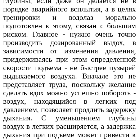
глубины, если даже он делается не в
порядке аварийного всплытия, а в целях
тренировки и водолаз морально
подготовлен к этому, связан с большим
риском. Главное - нужно очень точно
производить дозированный выдох, в
зависимости от изменения давления,
придерживаясь при этом определенной
скорости подъема - не быстрее пузырей
выдыхаемого воздуха. Вначале это не
представляет труда, поскольку желание
сделать вдох можно успешно побороть -
воздух, находящийся в легких под
давлением, позволяет продлить задержку
дыхания. С уменьшением глубины
воздух в легких расширяется, а задержка
дыхания при подъеме может привести к