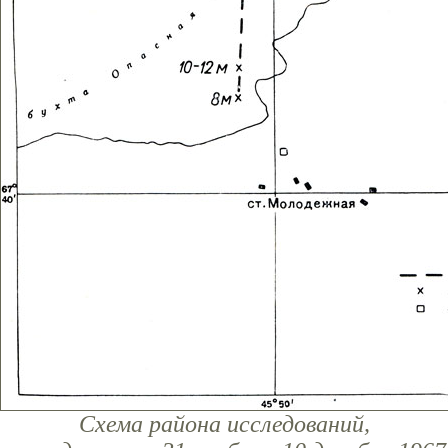
Схема района исследований,