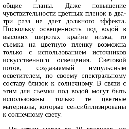
общие планы. Даже повышение
чувствительности цветных пленок в два-
три раза не дает должного эффекта.
Поскольку освещенность под водой в
высоких широтах крайне низка, то
съемка на цветную пленку возможна
только с использованием источников
искусственного освещения. Световой
поток, создаваемый импульсным
осветителем, по своему спектральному
составу близок к солнечному. В связи с
этим для съемки под водой могут быть
использованы только те цветные
материалы, которые сенсибилизированы
к солнечному свету.