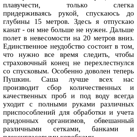
плавучести, только слегка
придерживаясь рукой, спускаюсь до
глубины 15 метров. Здесь я отпускаю
канат - он мне больше не нужен. Дальше
полет в невесомости на 20 метров вниз.
Единственное неудобство состоит в том,
что нужно все время следить, чтобы
страховочный конец не перехлестнулся
со спусковым. Особенно доволен теперь
Пушкин. Саша лучше всех нас
производит сбор количественных и
качественных проб и под воду всегда
уходит с полными руками различных
приспособлений для обработки и учета
придонных организмов, обвешанный
различными сетками, банками и