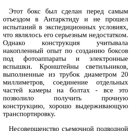
Этот бокс был сделан перед самым
отъездом в Антарктиду и не прошел
испытаний в экспедиционных условиях,
что являлось его серьезным недостатком.
Однако конструкция учитывала
накопленный опыт по созданию боксов
под фотоаппараты и электронные
вспышки. Кронштейны светильников,
выполненные из трубок диаметром 20
миллиметров, соединение отдельных
частей камеры на болтах - все это
позволило получить прочную
конструкцию, хорошо выдерживающую
транспортировку.
Несовершенство съемочной подводной