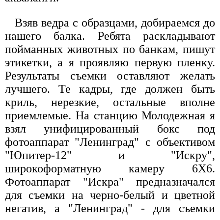
Взяв ведра с образцами, добираемся до
нашего балка. Ребята раскладывают
пойманных животных по банкам, пишут
этикетки, а я проявляю первую пленку.
Результаты съемки оставляют желать
лучшего. Те кадры, где должен быть
криль, нерезкие, остальные вполне
приемлемые. На станцию Молодежная я
взял унифицированный бокс под
фотоаппарат "Ленинград" с объективом
"Юпитер-12" и "Искру",
широкоформатную камеру 6X6.
Фотоаппарат "Искра" предназначался
для съемки на черно-белый и цветной
негатив, а "Ленинград" - для съемки