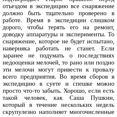
отъездом в экспедицию все снаряжение
должно быть тщательно проверено в
работе. Время в экспедиции слишком
дорого, чтобы терять его на ремонт,
доводку аппаратуры и эксперименты. То
снаряжение, которое не будет испытано,
наверняка работать не станет. Если
заранее не подумать о последствиях
недооценки мелочей, то рано или поздно
эти мелочи могут привести к провалу
всего предприятия. Во время сборов в
экспедицию в суете и спешке можно
просто что-то забыть. Хорошо, если есть
такой человек, как Саша Пушкин,
который в течение нескольких недель
скрупулезно наполняет многочисленные