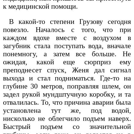
к медицинской помощи.
В какой-то степени Грузову сегодня
повезло. Началось с того, что при
каждом вдохе вместе с воздухом в
загубник стала поступать вода, вначале
понемногу, а затем все больше. Не
ожидая, какой еще сюрприз ему
преподнесет спуск, Женя дал сигнал
выхода и стал подниматься. Где-то на
глубине 30 метров, поправляя шлем, он
задел рукой мундштучную коробку, и та
отвалилась. То, что причина аварии была
установлена тут же, под водой,
нисколько не облегчило подъем наверх.
Быстрый подъем со значительной