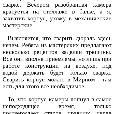
сварке. Вечером разобранная камера
красуется на стеллаже в балке, а я,
захватив корпус, ухожу в механические
мастерские.
Выясняется, что сварить дюраль здесь
нечем. Ребята из мастерских предлагают
несколько рецептов заделки трещины.
Все они вполне приемлемы, но лишь при
работе конструкции на воздухе, под
водой держать будет только сварка.
Сварить корпус можно в Мирном - там
есть для этого все необходимое.
То, что корпус камеры лопнул в самое
неподходящее время, только
подтверждает старое правило: перед