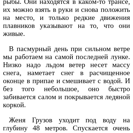
рыбы. Они находятся в каком-то трансе,
их можно взять в руки и снова положить
на место, и только редкие движения
плавников указывают на то, что они
живые.
В пасмурный день при сильном ветре
мы работаем на самой последней лунке.
Низко надо льдом ветер несет массу
снега, наметает снег в расчищенное
оконце в припае и смешивает с водой. И
без того небольшое, оно быстро
забивается салом и покрывается ледяной
коркой.
Женя Грузов уходит под воду на
глубину 48 метров. Спускается очень