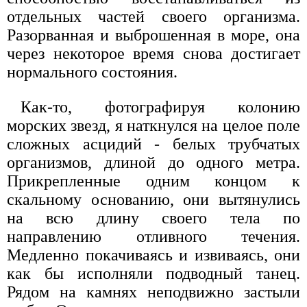
отдельных частей своего организма.
Разорванная и выброшенная в море, она
через некоторое время снова достигает
нормального состояния.
Как-то, фотографируя колонию
морских звезд, я наткнулся на целое поле
сложных асцидий - белых трубчатых
организмов, длиной до одного метра.
Прикрепленные одним концом к
скальному основанию, они вытянулись
на всю длину своего тела по
направлению отливного течения.
Медленно покачиваясь и извиваясь, они
как бы исполняли подводный танец.
Рядом на камнях неподвижно застыли