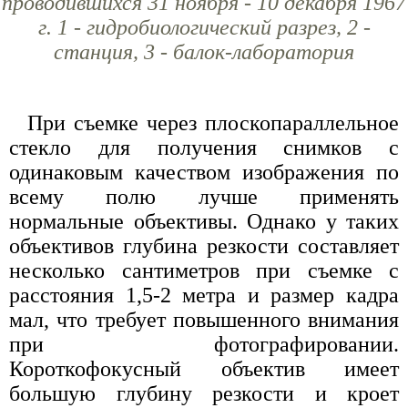
проводившихся 31 ноября - 10 декабря 1967
г. 1 - гидробиологический разрез, 2 -
станция, 3 - балок-лаборатория
При съемке через плоскопараллельное
стекло для получения снимков с
одинаковым качеством изображения по
всему полю лучше применять
нормальные объективы. Однако у таких
объективов глубина резкости составляет
несколько сантиметров при съемке с
расстояния 1,5-2 метра и размер кадра
мал, что требует повышенного внимания
при фотографировании.
Короткофокусный объектив имеет
большую глубину резкости и кроет