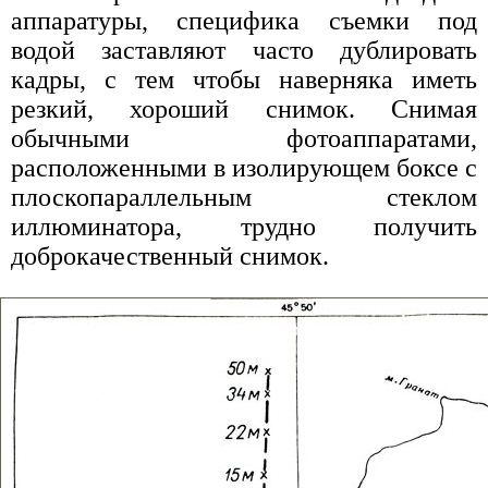
аппаратуры, специфика съемки под
водой заставляют часто дублировать
кадры, с тем чтобы наверняка иметь
резкий, хороший снимок. Снимая
обычными фотоаппаратами,
расположенными в изолирующем боксе с
плоскопараллельным стеклом
иллюминатора, трудно получить
доброкачественный снимок.