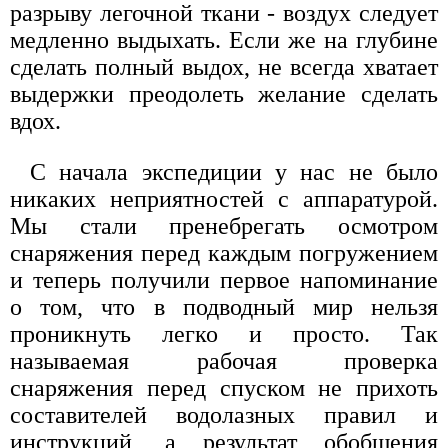
разрыву легочной ткани - воздух следует
медленно выдыхать. Если же на глубине
сделать полный выдох, не всегда хватает
выдержки преодолеть желание сделать
вдох.
С начала экспедиции у нас не было
никаких неприятностей с аппаратурой.
Мы стали пренебрегать осмотром
снаряжения перед каждым погружением
и теперь получили первое напоминание
о том, что в подводный мир нельзя
проникнуть легко и просто. Так
называемая рабочая проверка
снаряжения перед спуском не прихоть
составителей водолазных правил и
инструкций, а результат обобщения