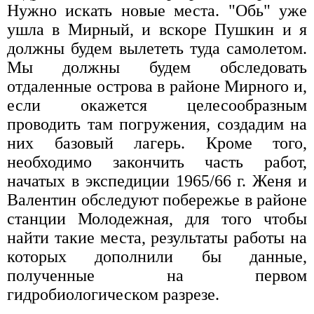
Нужно искать новые места. "Обь" уже
ушла в Мирный, и вскоре Пушкин и я
должны будем вылететь туда самолетом.
Мы должны будем обследовать
отдаленные острова в районе Мирного и,
если окажется целесообразным
проводить там погружения, создадим на
них базовый лагерь. Кроме того,
необходимо закончить часть работ,
начатых в экспедиции 1965/66 г. Женя и
Валентин обследуют побережье в районе
станции Молодежная, для того чтобы
найти такие места, результаты работы на
которых дополнили бы данные,
полученные на первом
гидробиологическом разрезе.