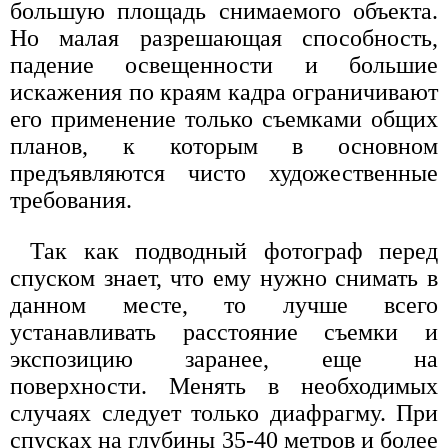
большую площадь снимаемого объекта.
Но малая разрешающая способность,
падение освещенности и большие
искажения по краям кадра ограничивают
его применение только съемками общих
планов, к которым в основном
предъявляются чисто художественные
требования.
Так как подводный фотограф перед
спуском знает, что ему нужно снимать в
данном месте, то лучше всего
устанавливать расстояние съемки и
экспозицию заранее, еще на
поверхности. Менять в необходимых
случаях следует только диафрагму. При
спусках на глубины 35-40 метров и более